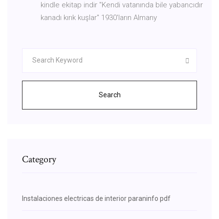
kindle ekitap indir "Kendi vatanında bile yabancıdır
kanadı kırık kuşlar" 1930'ların Almany
Search
Category
Instalaciones electricas de interior paraninfo pdf