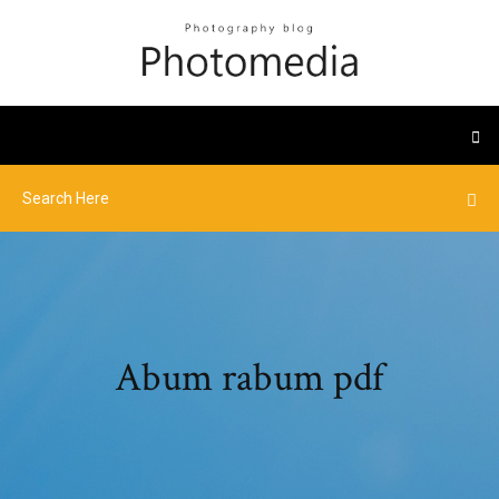
Abum rabum pdf