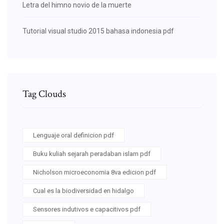
Letra del himno novio de la muerte
Tutorial visual studio 2015 bahasa indonesia pdf
Tag Clouds
Lenguaje oral definicion pdf
Buku kuliah sejarah peradaban islam pdf
Nicholson microeconomia 8va edicion pdf
Cual es la biodiversidad en hidalgo
Sensores indutivos e capacitivos pdf