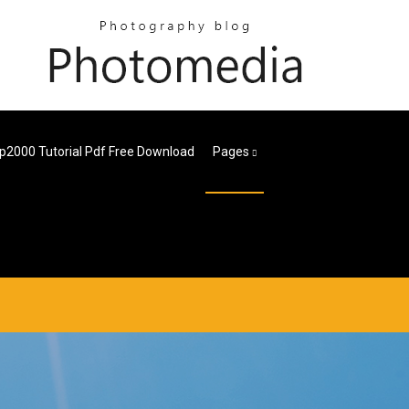
p2000 Tutorial Pdf Free Download
Pages