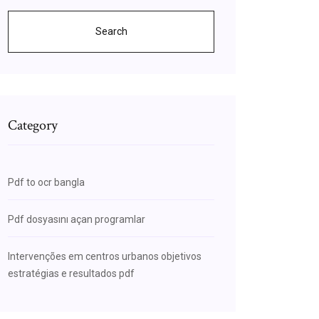
Search
Category
Pdf to ocr bangla
Pdf dosyasını açan programlar
Intervenções em centros urbanos objetivos
estratégias e resultados pdf