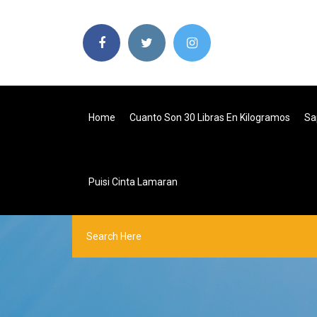
Home
Cuanto Son 30 Libras En Kilogramos
Sa
Puisi Cinta Lamaran