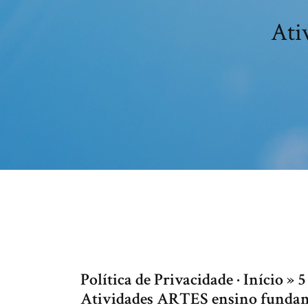
Ati
Política de Privacidade · Início »
Atividades ARTES ensino fundame