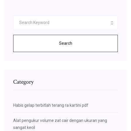
Search
Category
Habis gelap terbitlah terang ra kartini pdf
Alat pengukur volume zat cair dengan ukuran yang
sangat kecil