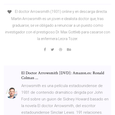
El doctor Arrowsmith (1931) online y en descarga directa.
Martin Arrowsmith es un joven e idealista doctor que, tras
graduarse, se ve obligado a renunciar a un puesto como
investigador con el prestigioso Dr. Max Gottlieb para casarse con
la enfermera Leora Tozer.
El Doctor Arrowsmith [DVD]: Amazon.es: Ronald
Colman ...
Arrowsmith es una película estadounidense de
1931 de contenido dramático dirigida por John
Ford sobre un guion de Sidney Howard basado en
la novela El doctor Arrowsmith, del escritor
estadounidense Sinclair Lewis. 191 relaciones.