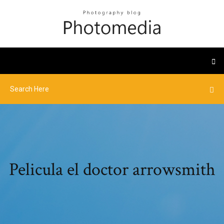
Pelicula el doctor arrowsmith