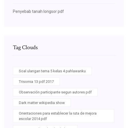
Penyebab tanah longsor pdf
Tag Clouds
Soal ulangan tema 5 kelas 4 pahlawanku
Trisomia 13 pdf 2017
Observación participante segun autores pdf
Dark matter wikipedia show
Orientaciones para establecer la ruta de mejora
escolar 2014 pdf